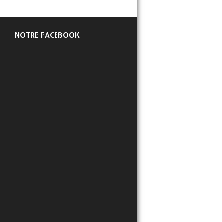
NOTRE FACEBOOK