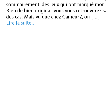
sommairement, des jeux qui ont marqué mon 
Rien de bien original, vous vous retrouverez s
des cas. Mais vu que chez GameurZ, on […]
Lire la suite...