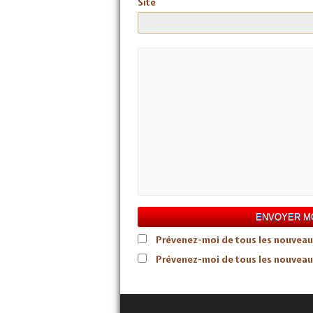
Site
Prévenez-moi de tous les nouveau
Prévenez-moi de tous les nouveaux 