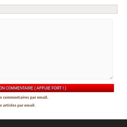
x commentaires par email.
articles par email.