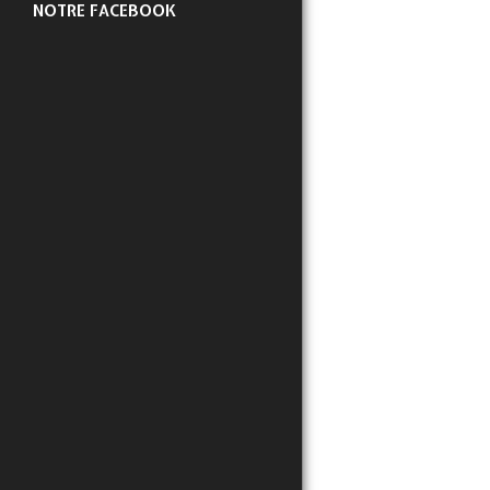
NOTRE FACEBOOK