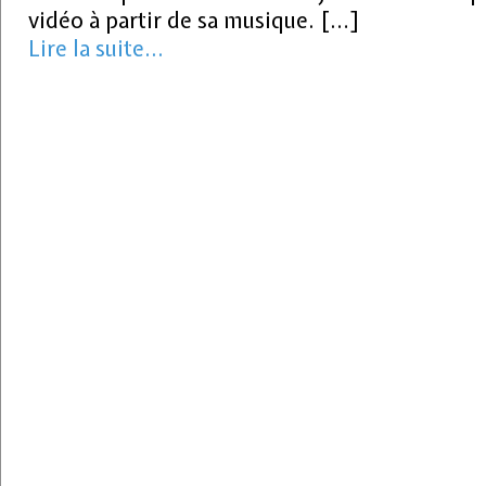
vidéo à partir de sa musique. […]
Lire la suite...