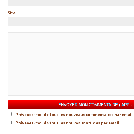
Site
Prévenez-moi de tous les nouveaux commentaires par email.
Prévenez-moi de tous les nouveaux articles par email.