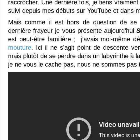
raccrocher. Une dernière fois, je tiens vraimen
suivi depuis mes débuts sur YouTube et dans 
Mais comme il est hors de question de se q
dernière frayeur je vous présente aujourd’hui
S
est peut-être familière ; j’avais moi-même 
mouture
. Ici il ne s’agit point de descente ver
mais plutôt de se perdre dans un labyrinthe à l
je ne vous le cache pas, nous ne sommes pas tou