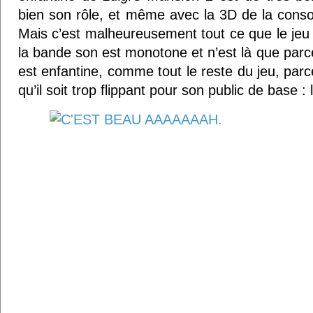
bien son rôle, et même avec la 3D de la consol
Mais c’est malheureusement tout ce que le jeu a
la bande son est monotone et n’est là que parce q
est enfantine, comme tout le reste du jeu, parc
qu’il soit trop flippant pour son public de base : 