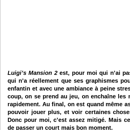
Luigi’s Mansion 2
est, pour moi qui n’ai pa
qui n’a réellement que ses graphismes pour
enfantin et avec une ambiance à peine stre
coup, on se prend au jeu, on enchaîne les ni
rapidement. Au final, on est quand même as
pouvoir jouer plus, et voir certaines chos
Donc pour moi, c’est assez mitigé. Mais 
de passer un court mais bon moment.