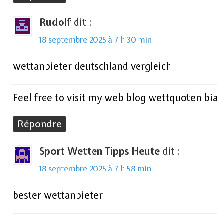
Rudolf
dit :
18 septembre 2025 à 7 h 30 min
wettanbieter deutschland vergleich
Feel free to visit my web blog wettquoten bia
Répondre
Sport Wetten Tipps Heute
dit :
18 septembre 2025 à 7 h 58 min
bester wettanbieter