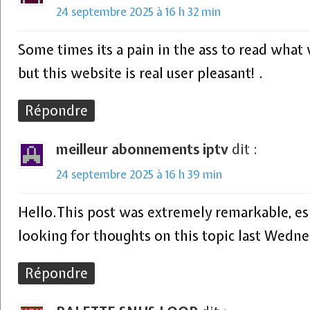
24 septembre 2025 à 16 h 32 min
Some times its a pain in the ass to read wha
but this website is real user pleasant! .
Répondre
meilleur abonnements iptv
dit :
24 septembre 2025 à 16 h 39 min
Hello.This post was extremely remarkable, es
looking for thoughts on this topic last Wedne
Répondre