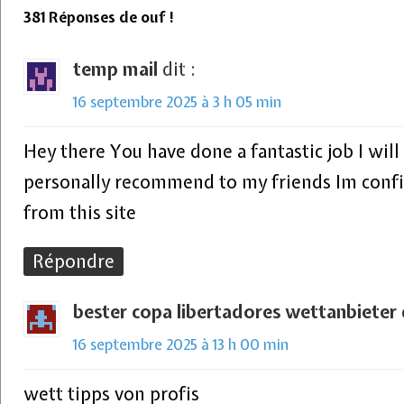
381 Réponses de ouf !
temp mail
dit :
16 septembre 2025 à 3 h 05 min
Hey there You have done a fantastic job I will 
personally recommend to my friends Im confi
from this site
Répondre
bester copa libertadores wettanbieter
16 septembre 2025 à 13 h 00 min
wett tipps von profis