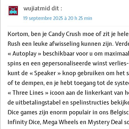
wujiatmid
dit :
19 septembre 2025 à 20 h 25 min
Kortom, ben je Candy Crush moe of zit je hel
Rush een leuke afwisseling kunnen zijn. Verde
« Autoplay » beschikbaar voor u om maximaa
spins en een gepersonaliseerde winst verlies-l
kunt de « Speaker » knop gebruiken om het 
of te dempen, en je hebt toegang tot de syste
« Three Lines » icoon aan de linkerkant van h
de uitbetalingstabel en spelinstructies bekijk
Dice games zijn enorm populair in ons Belgisc
Infinity Dice, Mega Wheels en Mystery Deal 