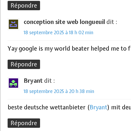
Répondre
conception site web longueuil
dit :
18 septembre 2025 à 18 h 02 min
Yay google is my world beater helped me to fi
Répondre
Bryant
dit :
18 septembre 2025 à 20 h 38 min
beste deutsche wettanbieter (
Bryant
) mit de
Répondre