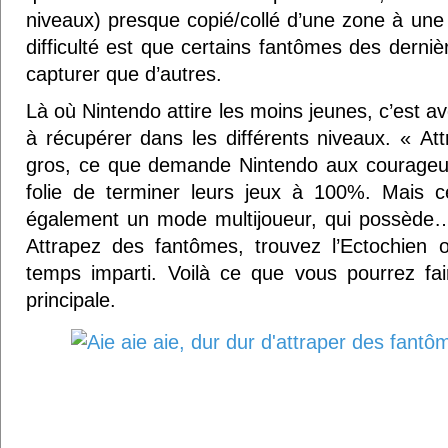
niveaux) presque copié/collé d’une zone à une
difficulté est que certains fantômes des derni
capturer que d’autres.
Là où Nintendo attire les moins jeunes, c’est 
à récupérer dans les différents niveaux. « Att
gros, ce que demande Nintendo aux courageu
folie de terminer leurs jeux à 100%. Mais c
également un mode multijoueur, qui possède
Attrapez des fantômes, trouvez l’Ectochien o
temps imparti. Voilà ce que vous pourrez fa
principale.