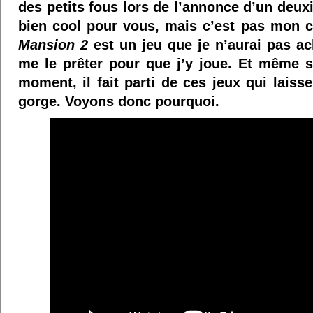
des petits fous lors de l’annonce d’un deu
bien cool pour vous, mais c’est pas mon c
Mansion 2
est un jeu que je n’aurai pas a
me le prêter pour que j’y joue. Et même s’
moment, il fait parti de ces jeux qui lais
gorge. Voyons donc pourquoi.