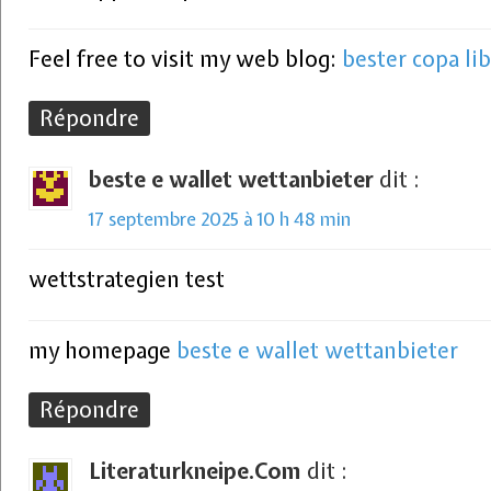
Feel free to visit my web blog:
bester copa li
Répondre
beste e wallet wettanbieter
dit :
17 septembre 2025 à 10 h 48 min
wettstrategien test
my homepage
beste e wallet wettanbieter
Répondre
Literaturkneipe.Com
dit :