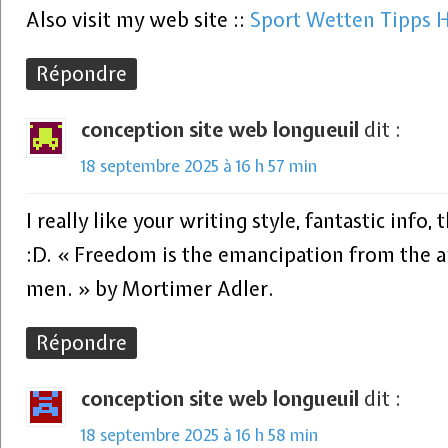
Also visit my web site ::
Sport Wetten Tipps 
Répondre
conception site web longueuil
dit :
18 septembre 2025 à 16 h 57 min
I really like your writing style, fantastic info,
:D. « Freedom is the emancipation from the ar
men. » by Mortimer Adler.
Répondre
conception site web longueuil
dit :
18 septembre 2025 à 16 h 58 min