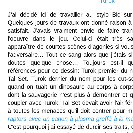
J’ai décidé ici de travailler au stylo Bic s
Quelques jours de travaux ont donné raison à c
satisfait. J’avais vraiment envie de faire tran
l’oeuvre dans le jeu. Celui-ci était très sa
apparaître de courtes scènes d’agonies si vous
l’adversaire… Tout ce sang alors que j’étais 
doutes quelque chose… Toujours est-il qu
références pour ce dessin: Turok premier du 
Tal Set. Turok dernier du nom pour les cut-
quand on tuait un dinosaure au corps à corp
dont la sauvagerie n’est plus à démontrer et q
coupler avec Turok. Tal Set devait avoir l’air fé
à toutes les menaces qu’il doit contrer pour 
raptors avec un canon à plasma greffé à la ma
C’est pourquoi j’ai essayé de durcir ses traits, 