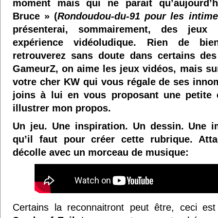
moment mais qui ne parait qu’aujourd’hu
Bruce » (
Rondoudou-du-91 pour les intime
présenterai, sommairement, des jeu
expérience vidéoludique. Rien de bie
retrouverez sans doute dans certains de
GameurZ, on aime les jeux vidéos, mais sur
votre cher KW qui vous régale de ses inno
joins à lui en vous proposant une petite
illustrer mon propos.
Un jeu. Une inspiration. Un dessin. Une 
qu’il faut pour créer cette rubrique. At
décolle avec un morceau de musique:
Certains la reconnaitront peut être, ceci 