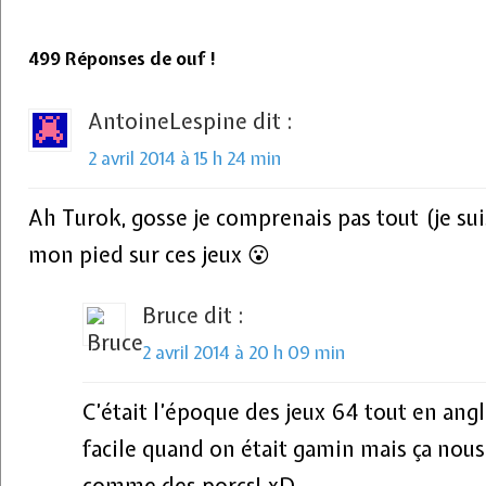
499 Réponses de ouf !
AntoineLespine
dit :
2 avril 2014 à 15 h 24 min
Ah Turok, gosse je comprenais pas tout (je sui
mon pied sur ces jeux 😮
Bruce
dit :
2 avril 2014 à 20 h 09 min
C’était l’époque des jeux 64 tout en angl
facile quand on était gamin mais ça nous