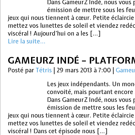
Dans GameurZ Indé, nous vous 
émission de mettre sous les feu
jeux qui nous tiennent à cœur. Petite éclaircie
mettez vos lunettes de soleil et viendez redéc
viscéral ! Aujourd’hui on a les […]
Lire la suite...
GAMEURZ INDÉ – PLATFO
Posté par
Tétris
|
29 mars 2013 à 7:00
|
Gameu
Les jeux indépendants. Un mond
convoité, mais pourtant encore
Dans GameurZ Indé, nous vous 
émission de mettre sous les feu
jeux qui nous tiennent à cœur. Petite éclaircie
mettez vos lunettes de soleil et viendez redéc
viscéral ! Dans cet épisode nous […]