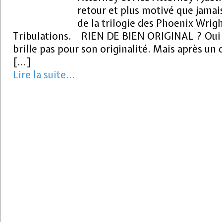
retour et plus motivé que jamai
de la trilogie des Phoenix Wrig
Tribulations. RIEN DE BIEN ORIGINAL ? Oui 
brille pas pour son originalité. Mais après u
[…]
Lire la suite...