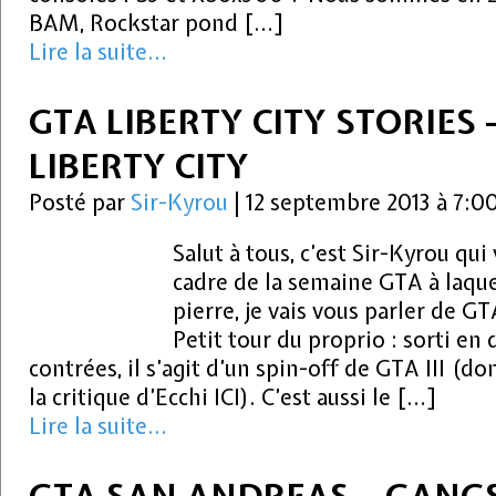
BAM, Rockstar pond […]
Lire la suite...
GTA LIBERTY CITY STORIES 
LIBERTY CITY
Posté par
Sir-Kyrou
|
12 septembre 2013 à 7:0
Salut à tous, c’est Sir-Kyrou qui
cadre de la semaine GTA à laque
pierre, je vais vous parler de GT
Petit tour du proprio : sorti e
contrées, il s’agit d’un spin-off de GTA III (d
la critique d’Ecchi ICI). C’est aussi le […]
Lire la suite...