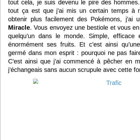
tout cela, je suis devenu le pire des hommes
tout ça est que j’ai mis un certain temps à
obtenir plus facilement des Pokémons, j’ai ut
Miracle
. Vous envoyez une bestiole et vous e
quelqu’un dans le monde. Simple, efficace e
énormément ses fruits. Et c’est ainsi qu’un
germé dans mon esprit : pourquoi ne pas fair
C’est ainsi que j’ai commencé à pêcher en 
j’échangeais sans aucun scrupule avec cette fo