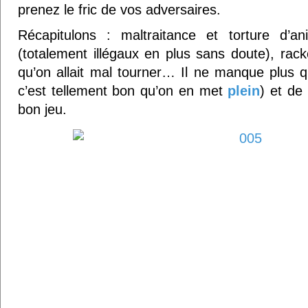
prenez le fric de vos adversaires.
Récapitulons : maltraitance et torture d’
(totalement illégaux en plus sans doute), rack
qu’on allait mal tourner… Il ne manque plus
c’est tellement bon qu’on en met
plein
) et de
bon jeu.