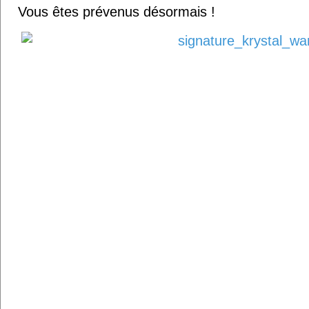
Vous êtes prévenus désormais !