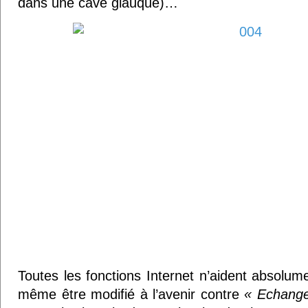
dans une cave glauque)…
Toutes les fonctions Internet n’aident absolum
même être modifié à l’avenir contre
« Echange