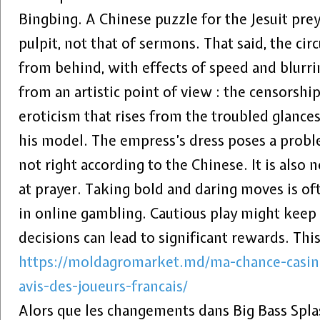
Bingbing. A Chinese puzzle for the Jesuit pre
pulpit, not that of sermons. That said, the ci
from behind, with effects of speed and blurri
from an artistic point of view : the censorship
eroticism that rises from the troubled glanc
his model. The empress’s dress poses a probl
not right according to the Chinese. It is also 
at prayer. Taking bold and daring moves is of
in online gambling. Cautious play might keep 
decisions can lead to significant rewards. This
https://moldagromarket.md/ma-chance-casin
avis-des-joueurs-francais/
Alors que les changements dans Big Bass Spla