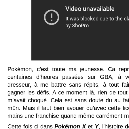
Pokémon, c’est toute ma jeunesse. Ca repr
centaines d’heures passées sur GBA, à vou
dresseur, à me battre sans répits, à tout fai
gagner les défis. A ce moment là, rien de tout
m’avait choqué. Cela est sans doute du au fait
mûri. Mais il faut bien avouer qu’avec cette l
mains une franchise quand même carrément ma
Cette fois ci dans
Pokémon X
et
Y
, l’histoire