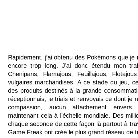
Rapidement, j’ai obtenu des Pokémons que je n’
encore trop long. J’ai donc étendu mon tra
Chenipans, Flamajous, Feuillajous, Flotajo
vulgaires marchandises. A ce stade du jeu, ce
des produits destinés à la grande consommation
réceptionnais, je triais et renvoyais ce dont je 
compassion, aucun attachement envers 
maintenant cela à l’échelle mondiale. Des mi
chaque seconde de cette façon là partout à tra
Game Freak ont créé le plus grand réseau de tr