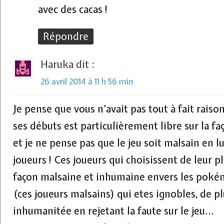
avec des cacas !
Répondre
Haruka
dit :
26 avril 2014 à 11 h 56 min
Je pense que vous n’avait pas tout à fait rais
ses débuts est particulièrement libre sur la fa
et je ne pense pas que le jeu soit malsain en 
joueurs ! Ces joueurs qui choisissent de leur pl
façon malsaine et inhumaine envers les poké
(ces joueurs malsains) qui etes ignobles, de p
inhumanitée en rejetant la faute sur le jeu…