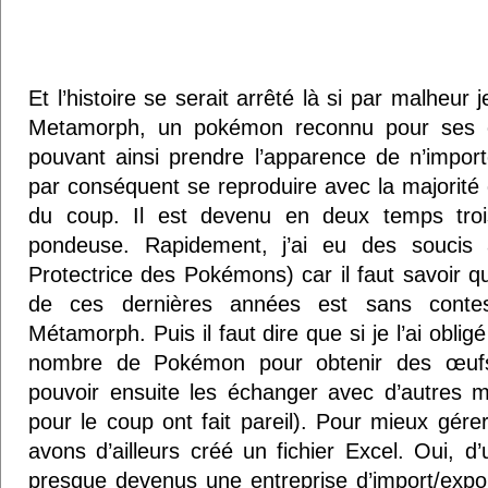
Et l’histoire se serait arrêté là si par malheur
Metamorph, un pokémon reconnu pour ses c
pouvant ainsi prendre l’apparence de n’impor
par conséquent se reproduire avec la majorité 
du coup. Il est devenu en deux temps tr
pondeuse. Rapidement, j’ai eu des soucis
Protectrice des Pokémons) car il faut savoir 
de ces dernières années est sans contes
Métamorph. Puis il faut dire que si je l’ai obli
nombre de Pokémon pour obtenir des œufs,
pouvoir ensuite les échanger avec d’autres
pour le coup ont fait pareil). Pour mieux gér
avons d’ailleurs créé un fichier Excel. Oui, d
presque devenus une entreprise d’import/expo