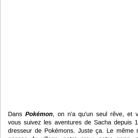
Dans
Pokémon
, on n’a qu’un seul rêve, et 
vous suivez les aventures de Sacha depuis 16
dresseur de Pokémons. Juste ça. Le même r