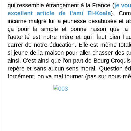
qui ressemble étrangement à la France (
je vou
excellent article de l’ami El-Koala
). Com
incarne malgré lui la jeunesse désabusée et 
ça pour la simple et bonne raison que la s
l’autorité est notre mère et qu’il faut bien l’
carrer de notre éducation. Elle est même tota
si jeune de la maison pour aller chasser des a
ainsi. C’est ainsi que l’on part de Bourg Croqu
repère et sans aucun sens moral. Question éd
forcément, on va mal tourner (pas sur nous-m