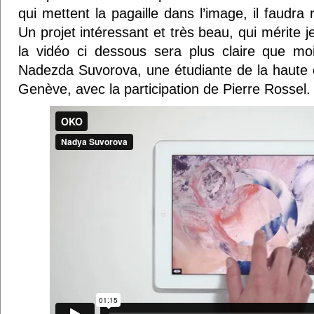
qui mettent la pagaille dans l’image, il faudra 
Un projet intéressant et très beau, qui mérite 
la vidéo ci dessous sera plus claire que mo
Nadezda Suvorova, une étudiante de la haute é
Genève, avec la participation de Pierre Rossel.