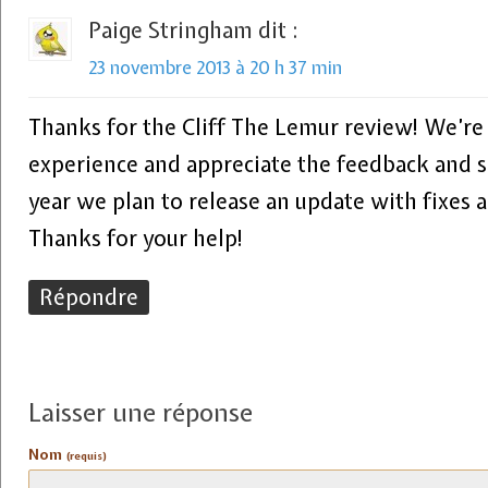
Paige Stringham
dit :
23 novembre 2013 à 20 h 37 min
Thanks for the Cliff The Lemur review! We’re
experience and appreciate the feedback and s
year we plan to release an update with fixes 
Thanks for your help!
Répondre
Laisser une réponse
Nom
(requis)