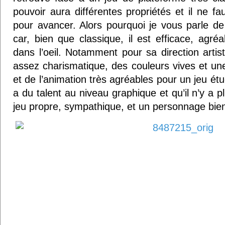
pouvoir aura différentes propriétés et il ne fa
pour avancer. Alors pourquoi je vous parle d
car, bien que classique, il est efficace, agréa
dans l’oeil. Notamment pour sa direction arti
assez charismatique, des couleurs vives et u
et de l’animation très agréables pour un jeu ét
a du talent au niveau graphique et qu’il n’y a pl
jeu propre, sympathique, et un personnage bien