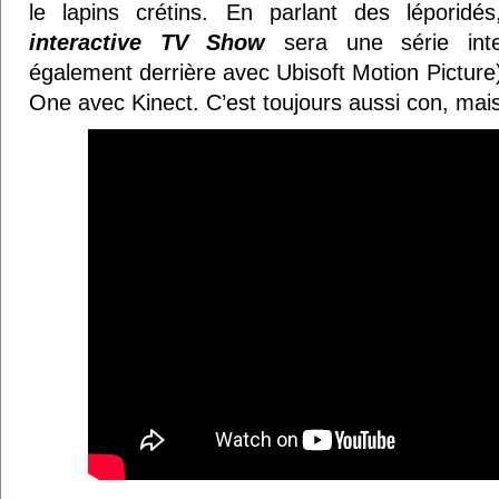
le lapins crétins. En parlant des léporidé
interactive TV Show
sera une série inter
également derrière avec Ubisoft Motion Picture
One avec Kinect. C’est toujours aussi con, mais 