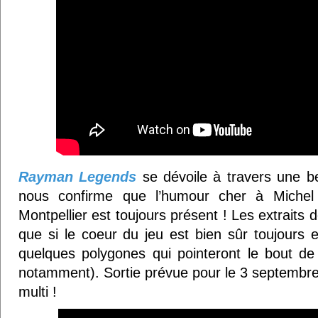
Rayman Legends
se dévoile à travers une b
nous confirme que l’humour cher à Michel
Montpellier est toujours présent ! Les extrait
que si le coeur du jeu est bien sûr toujours 
quelques polygones qui pointeront le bout de
notamment). Sortie prévue pour le 3 septembre,
multi !