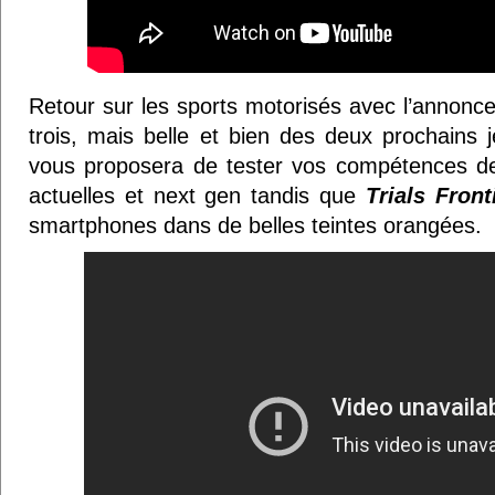
Retour sur les sports motorisés avec l’annonc
trois, mais belle et bien des deux prochains j
vous proposera de tester vos compétences de
actuelles et next gen tandis que
Trials Front
smartphones dans de belles teintes orangées.