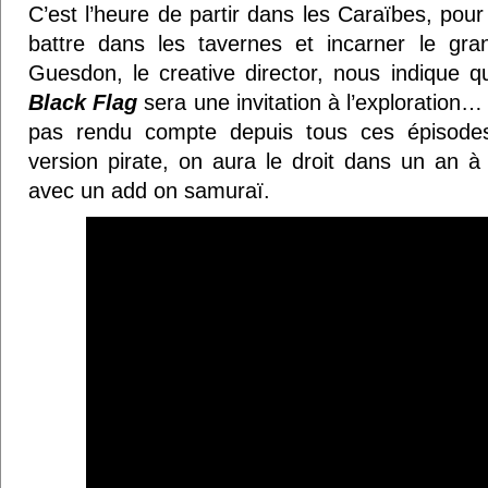
C’est l’heure de partir dans les Caraïbes, pou
battre dans les tavernes et incarner le gr
Guesdon, le creative director, nous indique 
Black Flag
sera une invitation à l’exploration… 
pas rendu compte depuis tous ces épisode
version pirate, on aura le droit dans un an à
avec un add on samuraï.