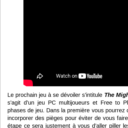
Le prochain jeu à se dévoiler s’intitule
The Migh
s’agit d’un jeu PC multijoueurs et Free to P
phases de jeu. Dans la première vous pourrez c
incorporer des pièges pour éviter de vous faire
étape ce sera justement à vous d’aller piller 