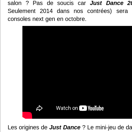
salon ? Pas de soucis car
Just Dance 2
Seulement 2014 dans nos contrées) sera d
consoles next gen en octobre.
Les origines de
Just Dance
? Le mini-jeu de d