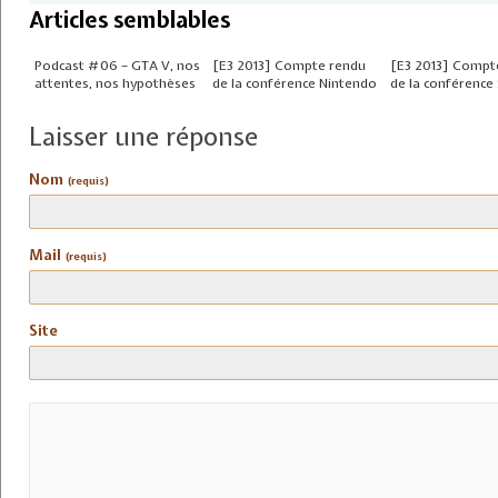
Articles semblables
Podcast #06 – GTA V, nos
[E3 2013] Compte rendu
[E3 2013] Compt
attentes, nos hypothèses
de la conférence Nintendo
de la conférence
Laisser une réponse
Nom
(requis)
Mail
(requis)
Site