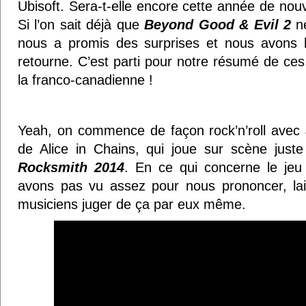
Ubisoft. Sera-t-elle encore cette année de nouv
Si l’on sait déjà que
Beyond Good & Evil 2
ne
nous a promis des surprises et nous avons h
retourne. C’est parti pour notre résumé de ces
la franco-canadienne !
Yeah, on commence de façon rock’n’roll avec Je
de Alice in Chains, qui joue sur scène just
Rocksmith 2014
. En ce qui concerne le jeu
avons pas vu assez pour nous prononcer, lai
musiciens juger de ça par eux même.