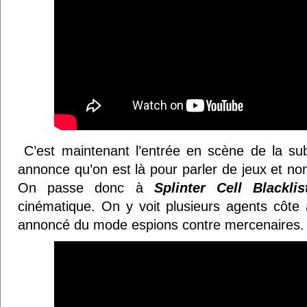
C’est maintenant l’entrée en scène de la sub
annonce qu’on est là pour parler de jeux et non
On passe donc à
Splinter Cell Blacklis
cinématique. On y voit plusieurs agents côte à
annoncé du mode espions contre mercenaires.