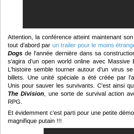
Attention, la conférence atteint maintenant son
tout d’abord par
un trailer pour le moins étrang
Dogs
de l’année dernière dans sa construction
s’agira d’un open world online avec Massive 
L’histoire semble tourner autour d’un virus se
billets. Une unité spéciale a été créée par l’
Unis pour sauver les survivants. C’est ainsi qu
The Division
, une sorte de survival action a
RPG.
Et évidemment c’est parti pour une petite dé
magnifique putain !!!