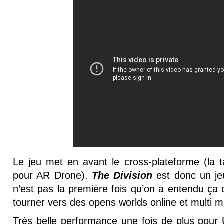
Le jeu met en avant le cross-plateforme (la ta
pour AR Drone).
The Division
est donc un jeu
n’est pas la première fois qu’on a entendu ça 
tourner vers des opens worlds online et multi ma
Très belle performance une fois de plus pour 