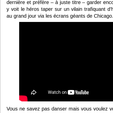
dernière et préfère – à juste titre – garder e
y voit le héros taper sur un vilain trafiquant d’
au grand jour via les écrans géants de Chicago
Vous ne savez pas danser mais vous voulez v