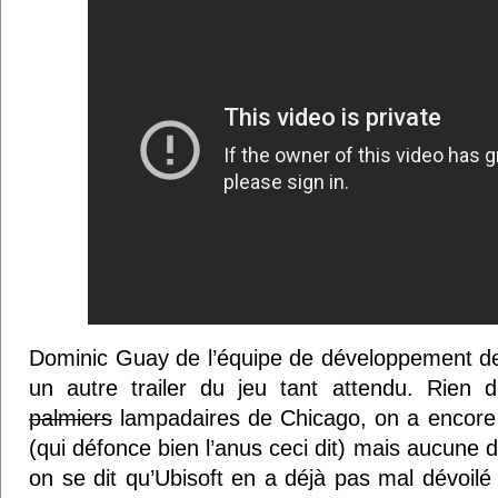
Dominic Guay de l’équipe de développement 
un autre trailer du jeu tant attendu. Rien
palmiers
lampadaires de Chicago, on a encore 
(qui défonce bien l’anus ceci dit) mais aucun
on se dit qu’Ubisoft en a déjà pas mal dévoilé