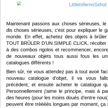
Maintenant passons aux choses sérieuses, le 
dis choses sérieuses, c’est pour expliquer le g
monde. En effet, achetez des objets à brûler
TOUT BRÛLER D’UN SIMPLE CLICK, récolter en
à des combos rigolos et recommencer, encore
de nouveaux objets tous aussi fous les u
catalogues différents !
Bien sûr, ne vous attendez pas à tout avoir fa
nouveau catalogue d’objet, il va vous fall
précédent, et ensuite acheter le catalogue q
Personnellement j’aime le principe, mais à pa
des heures (pour les moins doués d’entre nous)
peuvent être trèèèès longues par moment, ça 