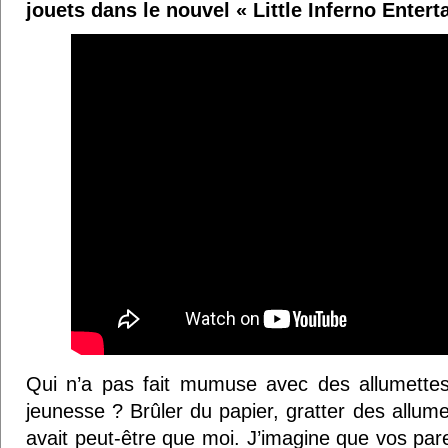
jouets dans le nouvel « Little Inferno Entert
Qui n’a pas fait mumuse avec des allumette
jeunesse ? Brûler du papier, gratter des allume
avait peut-être que moi. J’imagine que vos par