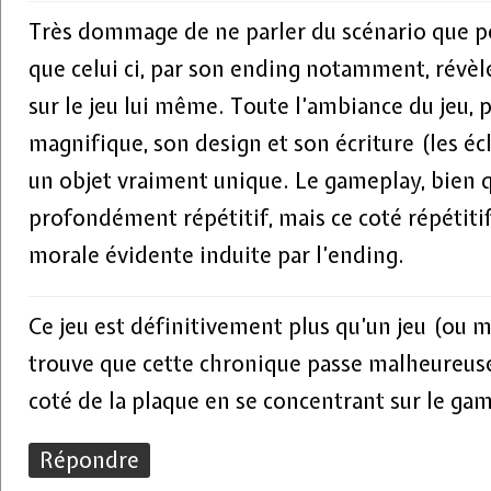
Très dommage de ne parler du scénario que p
que celui ci, par son ending notamment, révè
sur le jeu lui même. Toute l’ambiance du jeu, 
magnifique, son design et son écriture (les éc
un objet vraiment unique. Le gameplay, bien q
profondément répétitif, mais ce coté répétitif 
morale évidente induite par l’ending.
Ce jeu est définitivement plus qu’un jeu (ou m
trouve que cette chronique passe malheureu
coté de la plaque en se concentrant sur le ga
Répondre