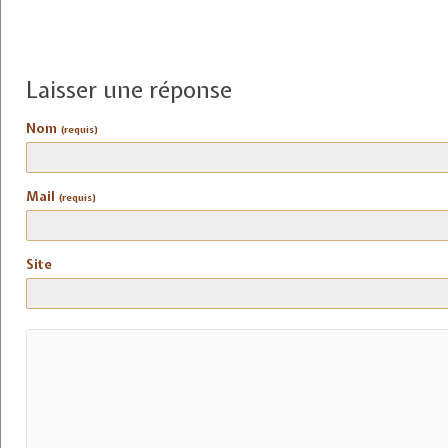
Laisser une réponse
Nom
(requis)
Mail
(requis)
Site