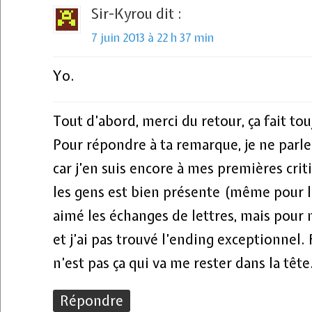
Sir-Kyrou
dit :
7 juin 2013 à 22 h 37 min
Yo.
Tout d’abord, merci du retour, ça fait touj
Pour répondre à ta remarque, je ne parl
car j’en suis encore à mes premières criti
les gens est bien présente (même pour les
aimé les échanges de lettres, mais pour m
et j’ai pas trouvé l’ending exceptionnel
n’est pas ça qui va me rester dans la tête
Répondre