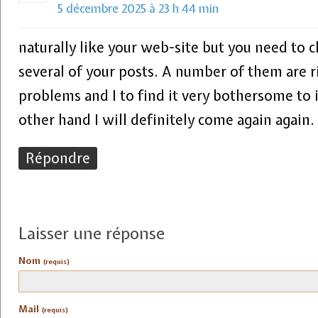
5 décembre 2025 à 23 h 44 min
naturally like your web-site but you need to c
several of your posts. A number of them are r
problems and I to find it very bothersome to 
other hand I will definitely come again again.
Répondre
Laisser une réponse
Nom
(requis)
Mail
(requis)