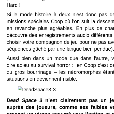
Hard !
Si le mode histoire à deux n’est donc pas d
missions spéciales Coop où l’on suit la descen
en revanche plus agréables. En plus de cha
découvre des enregistrements audio différents 
choisir votre compagnon de jeu pour ne pas avo
séquences gâché par une langue bien pendue)
Aussi bien dans un mode que dans l’autre, v
dire adieu au survival horror : en Coop c’est d
du gros bourrinage – les nécromorphes étant 
situations en deviennent risible.
Dead Space 3
n’est clairement pas un je
auprès des joueurs, comme ses faibles v