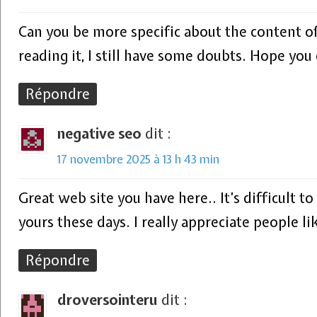
Can you be more specific about the content of
reading it, I still have some doubts. Hope you
Répondre
negative seo
dit :
17 novembre 2025 à 13 h 43 min
Great web site you have here.. It’s difficult to
yours these days. I really appreciate people li
Répondre
droversointeru
dit :