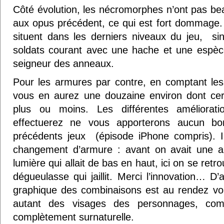
Côté évolution, les nécromorphes n’ont pas b
aux opus précédent, ce qui est fort dommage.
situent dans les derniers niveaux du jeu, si
soldats courant avec une hache et une espèce
seigneur des anneaux.
Pour les armures par contre, en comptant les b
vous en aurez une douzaine environ dont cer
plus ou moins. Les différentes améliorat
effectuerez ne vous apporterons aucun bo
précédents jeux (épisode iPhone compris). 
changement d’armure : avant on avait une 
lumière qui allait de bas en haut, ici on se ret
dégueulasse qui jaillit. Merci l’innovation… D’a
graphique des combinaisons est au rendez vo
autant des visages des personnages, com
complètement surnaturelle.