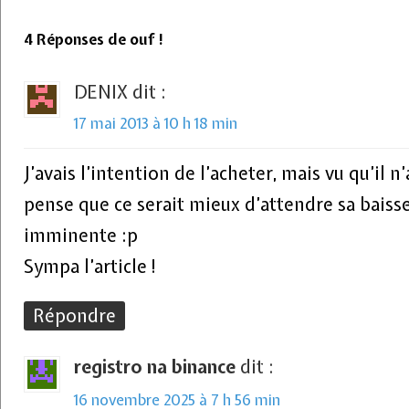
4 Réponses de ouf !
DENIX
dit :
17 mai 2013 à 10 h 18 min
J’avais l’intention de l’acheter, mais vu qu’il n
pense que ce serait mieux d’attendre sa baisse
imminente :p
Sympa l’article !
Répondre
registro na binance
dit :
16 novembre 2025 à 7 h 56 min