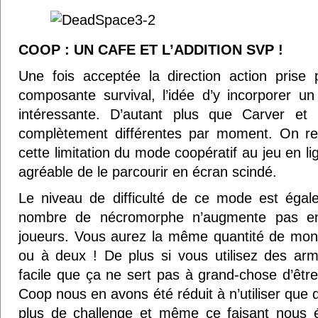
COOP : UN CAFE ET L’ADDITION SVP !
Une fois acceptée la direction action prise 
composante survival, l’idée d’y incorporer 
intéressante. D’autant plus que Carver et
complètement différentes par moment. On reg
cette limitation du mode coopératif au jeu en lig
agréable de le parcourir en écran scindé.
Le niveau de difficulté de ce mode est égal
nombre de nécromorphe n’augmente pas en
joueurs. Vous aurez la même quantité de mon
ou à deux ! De plus si vous utilisez des arm
facile que ça ne sert pas à grand-chose d’êt
Coop nous en avons été réduit à n’utiliser que
plus de challenge et même ce faisant nous é