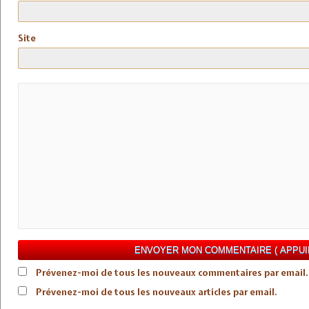
Site
Prévenez-moi de tous les nouveaux commentaires par email.
Prévenez-moi de tous les nouveaux articles par email.