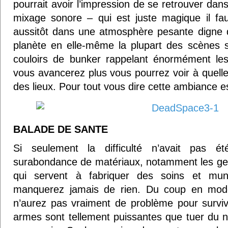
pourrait avoir l’impression de se retrouver dan
mixage sonore – qui est juste magique il fau
aussitôt dans une atmosphère pesante digne d’
planète en elle-même la plupart des scènes s
couloirs de bunker rappelant énormément les
vous avancerez plus vous pourrez voir à quelle 
des lieux. Pour tout vous dire cette ambiance es
BALADE DE SANTE
Si seulement la difficulté n’avait pas 
surabondance de matériaux, notamment les gels 
qui servent à fabriquer des soins et mun
manquerez jamais de rien. Du coup en mode 
n’aurez pas vraiment de problème pour surviv
armes sont tellement puissantes que tuer du 