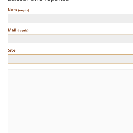
Nom
(requis)
Mail
(requis)
Site