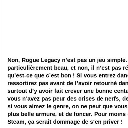
Non, Rogue Legacy n’est pas un jeu simple. 
particulièrement beau, et non, il n’est pas r
qu’est-ce que c’est bon ! Si vous entrez da
ressortirez pas avant de l’avoir retourné dan
surtout d’y avoir fait crever une bonne cent
vous n’avez pas peur des crises de nerfs, d
si vous aimez le genre, on ne peut que vous 
plus belle armure, et de foncer. Pour moins
Steam, ça serait dommage de s’en priver !