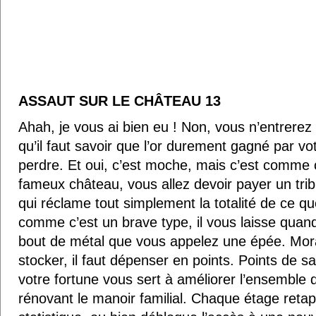
ASSAUT SUR LE CHÂTEAU 13
Ahah, je vous ai bien eu ! Non, vous n’entrerez 
qu’il faut savoir que l’or durement gagné par vot
perdre. Et oui, c’est moche, mais c’est comme 
fameux château, vous allez devoir payer un trib
qui réclame tout simplement la totalité de ce 
comme c’est un brave type, il vous laisse quan
bout de métal que vous appelez une épée. Moral
stocker, il faut dépenser en points. Points de s
votre fortune vous sert à améliorer l’ensemble
rénovant le manoir familial. Chaque étage reta