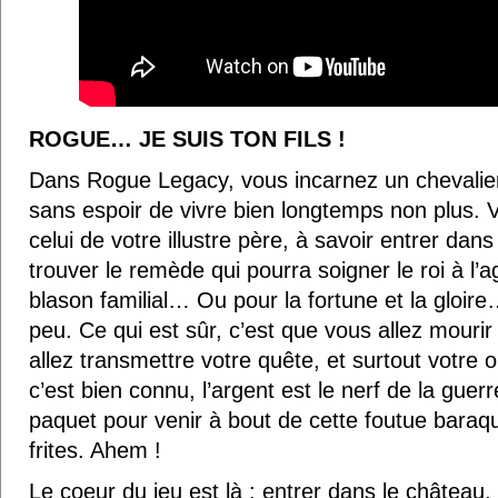
ROGUE… JE SUIS TON FILS !
Dans Rogue Legacy, vous incarnez un chevalier
sans espoir de vivre bien longtemps non plus. 
celui de votre illustre père, à savoir entrer dan
trouver le remède qui pourra soigner le roi à l
blason familial… Ou pour la fortune et la gloire
peu. Ce qui est sûr, c’est que vous allez mourir
allez transmettre votre quête, et surtout votre 
c’est bien connu, l’argent est le nerf de la guerre
paquet pour venir à bout de cette foutue baraque
frites. Ahem !
Le coeur du jeu est là : entrer dans le château,