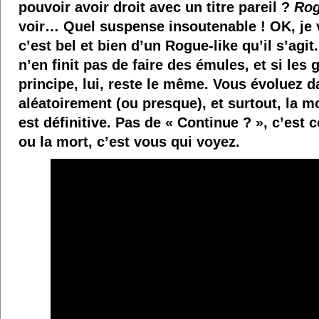
pouvoir avoir droit avec un titre pareil ?
Rog
voir… Quel suspense insoutenable ! OK, je v
c’est bel et bien d’un Rogue-like qu’il s’agit
n’en finit pas de faire des émules, et si les
principe, lui, reste le même. Vous évoluez 
aléatoirement (ou presque), et surtout, la 
est définitive. Pas de « Continue ? », c’est
ou la mort, c’est vous qui voyez.