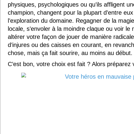
physiques, psychologiques ou qu’ils affligent u
champion, changent pour la plupart d’entre eux
l’exploration du domaine. Regagner de la magi
locale, s’envoler à la moindre claque ou voir le
altérer votre façon de jouer de manière radica
d’injures ou des caisses en courant, en revanc
chose, mais ça fait sourire, au moins au début.
C’est bon, votre choix est fait ? Alors préparez 