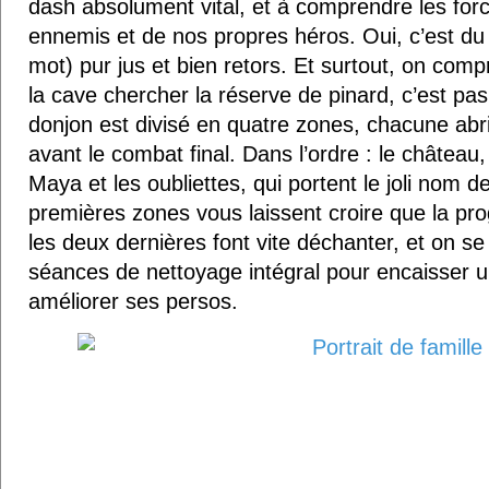
dash absolument vital, et à comprendre les forc
ennemis et de nos propres héros. Oui, c’est du
mot) pur jus et bien retors. Et surtout, on com
la cave chercher la réserve de pinard, c’est pa
donjon est divisé en quatre zones, chacune abri
avant le combat final. Dans l’ordre : le château
Maya et les oubliettes, qui portent le joli nom 
premières zones vous laissent croire que la pro
les deux dernières font vite déchanter, et on se 
séances de nettoyage intégral pour encaisser
améliorer ses persos.