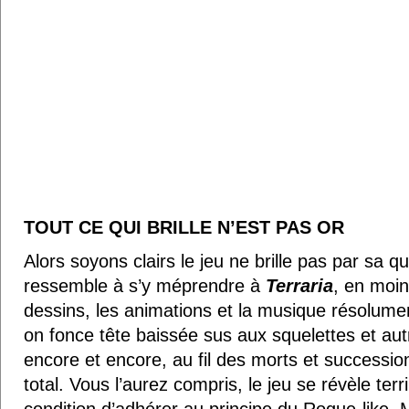
TOUT CE QUI BRILLE N’EST PAS OR
Alors soyons clairs le jeu ne brille pas par sa q
ressemble à s’y méprendre à
Terraria
, en moin
dessins, les animations et la musique résolume
on fonce tête baissée sus aux squelettes et au
encore et encore, au fil des morts et successi
total. Vous l’aurez compris, le jeu se révèle terr