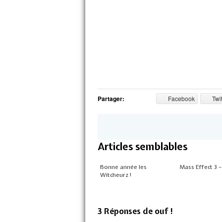
Partager:
Facebook
Twit
Articles semblables
Bonne année les
Mass Effect 3 
Witcheurz !
3 Réponses de ouf !