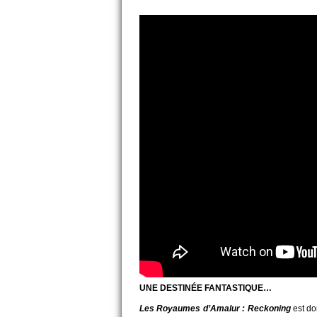
UNE DESTINÉE FANTASTIQUE…
Les Royaumes d’Amalur : Reckoning
est do