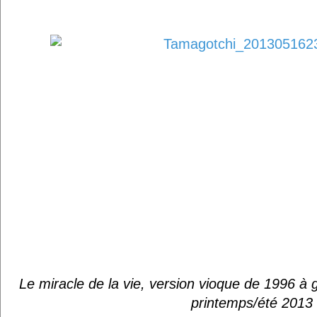
Le miracle de la vie, version vioque de 1996 à
printemps/été 2013