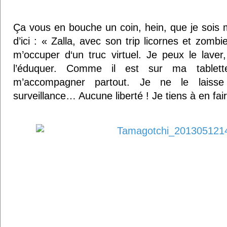
Ça vous en bouche un coin, hein, que je sois
d’ici : « Zalla, avec son trip licornes et zom
m’occuper d‘un
truc virtuel. Je peux le laver,
l’éduquer. Comme il est sur ma tablett
m’accompagner partout. Je ne le laiss
surveillance… Aucune liberté ! Je tiens à en fai