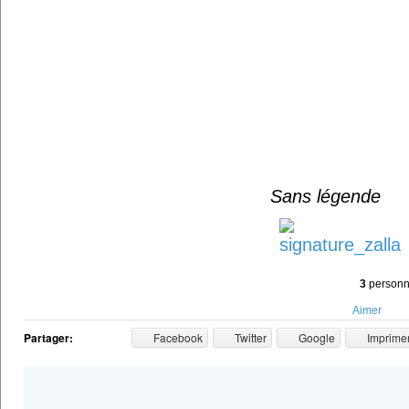
Sans légende
3
personne
Aimer
Partager:
Facebook
Twitter
Google
Imprime