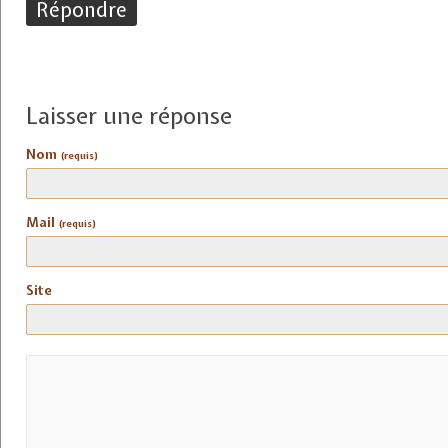
Répondre
Laisser une réponse
Nom
(requis)
Mail
(requis)
Site