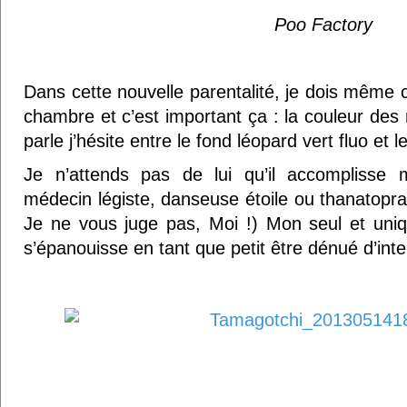
Poo Factory
Dans cette nouvelle parentalité, je dois même c
chambre et c’est important ça : la couleur des 
parle j’hésite entre le fond léopard vert fluo et l
Je n’attends pas de lui qu’il accomplisse 
médecin légiste, danseuse étoile ou thanatopra
Je ne vous juge pas, Moi !) Mon seul et uniqu
s’épanouisse en tant que petit être dénué d’inte