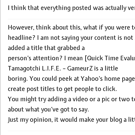
I think that everything posted was actually ver
However, think about this, what if you were to
headline? I am not saying your content is not 
added a title that grabbed a
person’s attention? I mean [Quick Time Eval
Tamagotchi L.I.F.E. – GameurZ is a little
boring. You could peek at Yahoo’s home pag
create post titles to get people to click.
You might try adding a video or a pic or two 
about what you’ve got to say.
Just my opinion, it would make your blog a litt