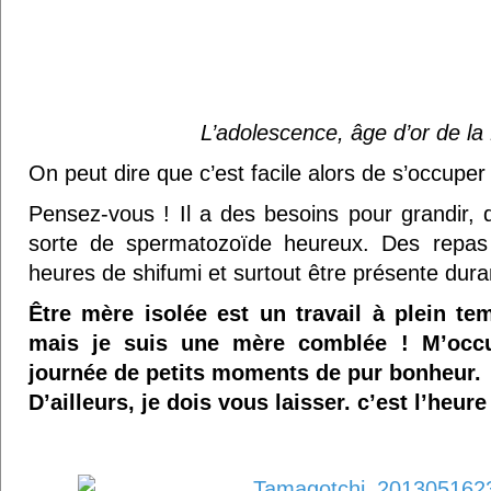
L’adolescence, âge d’or de la
On peut dire que c’est facile alors de s’occuper 
Pensez-vous ! Il a des besoins pour grandir, 
sorte de spermatozoïde heureux. Des repas 
heures de shifumi et surtout être présente dura
Être mère isolée est un travail à plein tem
mais je suis une mère comblée ! M’occ
journée de petits moments de pur bonheur.
D’ailleurs, je dois vous laisser. c’est l’heu