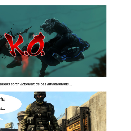
oujours sortir victorieux de ces affrontements…