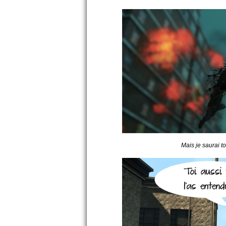
Mais je saurai t