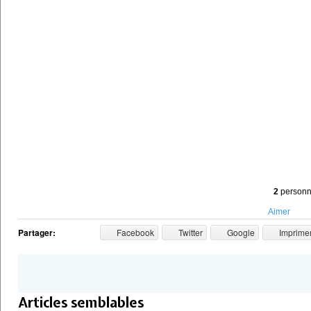
2
personne
Aimer
Partager:
Facebook
Twitter
Google
Imprime
Articles semblables