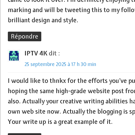
marking and will be tweeting this to my foll
brilliant design and style.
Répondre
IPTV 4K
dit :
25 septembre 2025 à 17 h 30 min
I would like to thnkx for the efforts you’ve put
hoping the same high-grade website post fr
also. Actually your creative writing abilities 
own web site now. Actually the blogging is sp
Your write up is a great example of it.