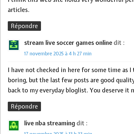
articles.
Répondre
stream live soccer games online
dit :
17 novembre 2025 à 4 h 27 min
I have not checked in here for some time as I
boring, but the last few posts are good quality
back to my everyday bloglist. You deserve it 
Répondre
live nba streaming
dit :