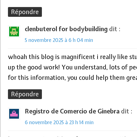
Répondre
clenbuterol for bodybuilding
dit :
5 novembre 2025 à 6 h 04 min
whoah this blog is magnificent i really like st
up the good work! You understand, lots of pe
for this information, you could help them grea
Répondre
Registro de Comercio de Ginebra
dit :
6 novembre 2025 à 23 h 14 min