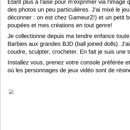
Etant plus à l’aise pour m’exprimer via l’image q
des photos un peu particulières. J’ai mixé le jeu
déconner : on est chez GameurZ!) et un petit b
poupées et mes créations en tout genre!
Je collectionne depuis ma tendre enfance tout
Barbies aux grandes BJD (ball joined dolls). J’
coudre, sculpter, crocheter. En fait je suis une 
Installez vous, prenez votre console préférée 
où les personnages de jeux vidéo sont de résine