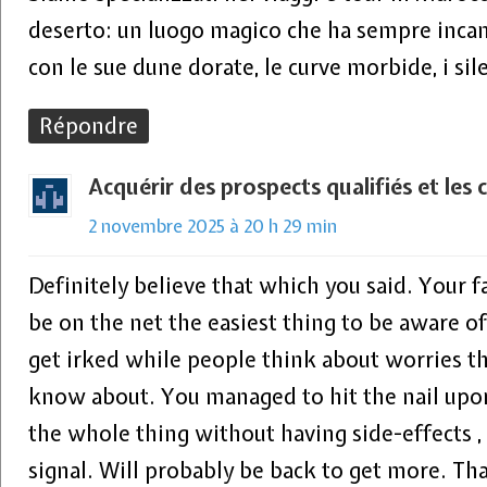
deserto: un luogo magico che ha sempre incanta
con le sue dune dorate, le curve morbide, i sile
Répondre
Acquérir des prospects qualifiés et les c
2 novembre 2025 à 20 h 29 min
Definitely believe that which you said. Your 
be on the net the easiest thing to be aware of. 
get irked while people think about worries th
know about. You managed to hit the nail upo
the whole thing without having side-effects ,
signal. Will probably be back to get more. Th