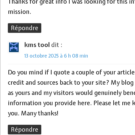
Thanks for great info I was looking for this 
mission.
Répondre
kms tool
dit :
13 octobre 2025 à 6 h 08 min
Do you mind if I quote a couple of your article
credit and sources back to your site? My blog 
as yours and my visitors would genuinely ben
information you provide here. Please let me 
you. Many thanks!
Répondre