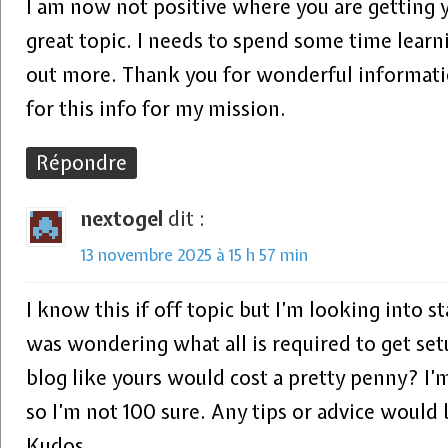
I am now not positive where you are getting 
great topic. I needs to spend some time lear
out more. Thank you for wonderful informati
for this info for my mission.
Répondre
nextogel
dit :
13 novembre 2025 à 15 h 57 min
I know this if off topic but I’m looking into 
was wondering what all is required to get se
blog like yours would cost a pretty penny? I’
so I’m not 100 sure. Any tips or advice would 
Kudos