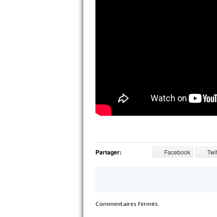
Partager:
Facebook
Twit
Commentaires fermés.