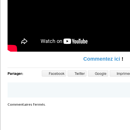
Commentez ici
!
Partager:
Facebook
Twitter
Google
Imprime
Commentaires fermés.