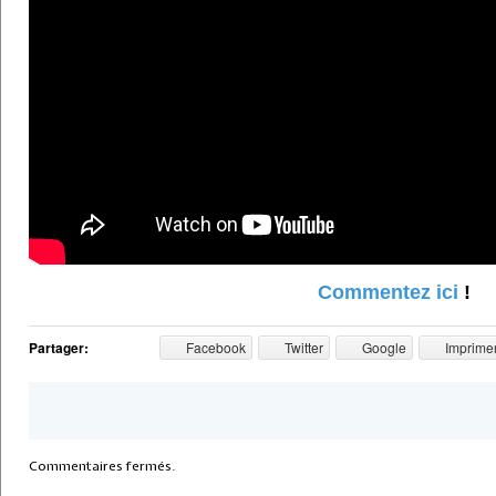
Commentez ici
!
Partager:
Facebook
Twitter
Google
Imprime
Commentaires fermés.