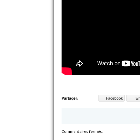
Partager:
Facebook
Twit
Commentaires fermés.