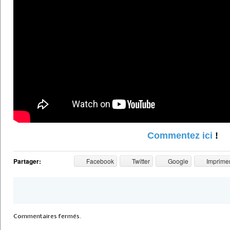
Commentez ici
!
Partager:
Facebook
Twitter
Google
Imprime
Commentaires fermés.