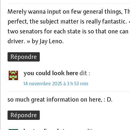
Merely wanna input on few general things, Th
perfect, the subject matter is really fantastic
two senators for each state is so that one ca
driver. » by Jay Leno.
Répondre
you could look here
dit :
14 novembre 2025 à 3 h 53 min
so much great information on here, : D.
Répondre