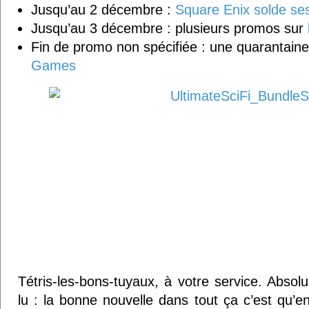
Jusqu’au 2 décembre :
Square Enix solde se
Jusqu’au 3 décembre : plusieurs promos sur
Fin de promo non spécifiée : une quarantaine
Games
Tétris-les-bons-tuyaux, à votre service. Absol
lu : la bonne nouvelle dans tout ça c’est qu’e