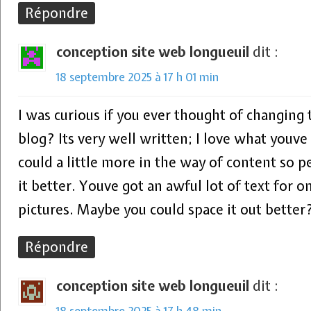
Répondre
conception site web longueuil
dit :
18 septembre 2025 à 17 h 01 min
I was curious if you ever thought of changing 
blog? Its very well written; I love what youve
could a little more in the way of content so 
it better. Youve got an awful lot of text for 
pictures. Maybe you could space it out better
Répondre
conception site web longueuil
dit :