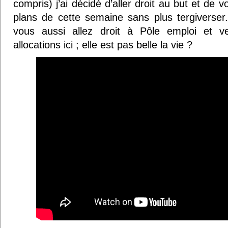
compris) j’ai décidé d’aller droit au but et de
plans de cette semaine sans plus tergivers
vous aussi allez droit à Pôle emploi et v
allocations ici ; elle est pas belle la vie ?