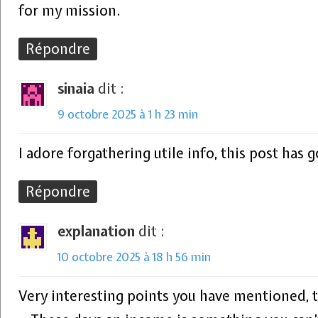
for my mission.
Répondre
sinaia
dit :
9 octobre 2025 à 1 h 23 min
I adore forgathering utile info, this post has 
Répondre
explanation
dit :
10 octobre 2025 à 18 h 56 min
Very interesting points you have mentioned, t