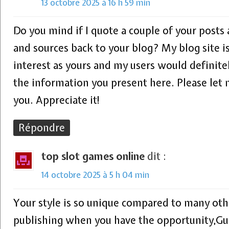
13 octobre 2025 à 16 h 59 min
Do you mind if I quote a couple of your posts a
and sources back to your blog? My blog site is
interest as yours and my users would definit
the information you present here. Please let
you. Appreciate it!
Répondre
top slot games online
dit :
14 octobre 2025 à 5 h 04 min
Your style is so unique compared to many oth
publishing when you have the opportunity,Gues