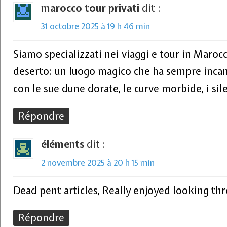
marocco tour privati
dit :
31 octobre 2025 à 19 h 46 min
Siamo specializzati nei viaggi e tour in Marocc
deserto: un luogo magico che ha sempre incanta
con le sue dune dorate, le curve morbide, i sile
Répondre
éléments
dit :
2 novembre 2025 à 20 h 15 min
Dead pent articles, Really enjoyed looking th
Répondre