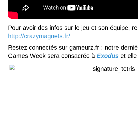
Pour avoir des infos sur le jeu et son équipe, 
http://crazymagnets.fr/
Restez connectés sur gameurz.fr : notre dernièr
Games Week sera consacrée à
Exodus
et elle