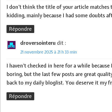
I don’t think the title of your article matches 
kidding, mainly because I had some doubts aft
Répondre
droversointeru
dit :
21 novembre 2025 à 21 h 33 min
I haven’t checked in here for a while because 
boring, but the last few posts are great quality
back to my daily bloglist. You deserve it my f
Répondre