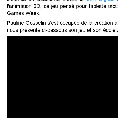
l’animation 3D, ce jeu pensé pour tablette tacti
Games Week.
Pauline Gosselin s’est occupée de la création art
nous présente ci-dessous son jeu et son école 