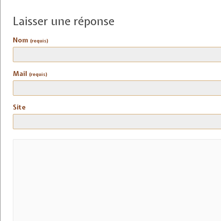
Laisser une réponse
Nom
(requis)
Mail
(requis)
Site