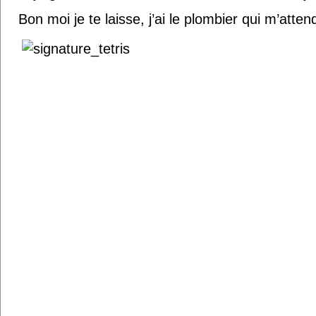
Bon moi je te laisse, j’ai le plombier qui m’attend