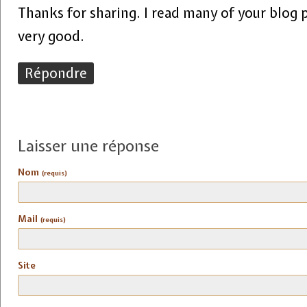
Thanks for sharing. I read many of your blog po
very good.
Répondre
Laisser une réponse
Nom
(requis)
Mail
(requis)
Site