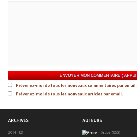
Prévenez-moi de tous les nouveaux commentaires par email.
Prévenez-moi de tous les nouveaux articles par email.
ARCHIVES
AUTEURS
2014 (12)
Bruce
(
RSS
)