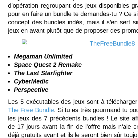
d’opération regroupant des jeux disponibles g
pour en faire un bundle te demandes-tu ? Ce si
concept des bundles indés, mais il s’en sert 
jeux en avant plutôt que de proposer des promo
Megaman Unlimited
Space Quest 2 Remake
The Last Starfighter
CyberMedic
Perspective
Les 5 exécutables des jeux sont à télécharger 
The Free Bundle
. Si tu es très gourmand tu p
les jeux des 7 précédents bundles ! Le site a
de 17 jours avant la fin de l’offre mais n’aie cr
déjà gratuits avant et ils le seront bien sûr touj