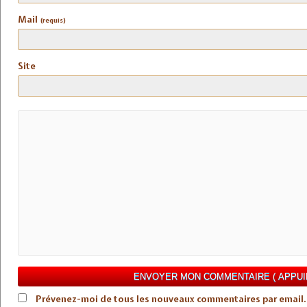
Mail
(requis)
Site
Prévenez-moi de tous les nouveaux commentaires par email.