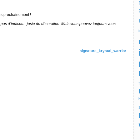
s prochainement !
t pas d’indices…juste de décoration. Mais vous pouvez toujours vous