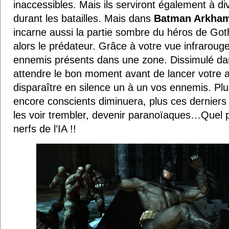
inaccessibles. Mais ils serviront également à d
durant les batailles. Mais dans
Batman Arkha
incarne aussi la partie sombre du héros de Go
alors le prédateur. Grâce à votre vue infraroug
ennemis présents dans une zone. Dissimulé dans
attendre le bon moment avant de lancer votre at
disparaître en silence un à un vos ennemis. Pl
encore conscients diminuera, plus ces derniers
les voir trembler, devenir paranoïaques…Quel pl
nerfs de l’IA !!