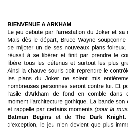
BIENVENUE A ARKHAM
Le jeu débute par l’arrestation du Joker et sa 
Mais dès le départ, Bruce Wayne soupçonne 
de mijoter un de ses nouveaux plans foireux. 
réussit à se libérer et finit par prendre le co
libère tous les détenus et surtout les plus 
Ainsi la chauve souris doit reprendre le contrô
les plans du Joker ne soient mis entièrem
nombreuses personnes seront contre lui. Et p
l’asile d’Arkham de fond en comble dans 
moment l’architecture gothique. La bande son 
et rappelle par certains moments
(pour la mus
Batman Begins
et de
The Dark Knight
.
d’exception, le jeu n’en devient que plus imme