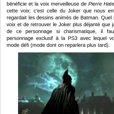
bénéficie et la voix merveilleuse de
Pierre Hate
cette voix: c’est celle du Joker que nous e
regardait les dessins animés de Batman. Quel p
voix et de retrouver le Joker plus déjanté que j
de ce personnage si charismatique, il faut
personnage exclusif à la PS3 avec lequel v
mode défi (mode dont on reparlera plus tard).