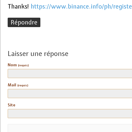
Thanks!
https://www.binance.info/ph/regis
Répondre
Laisser une réponse
Nom
(requis)
Mail
(requis)
Site