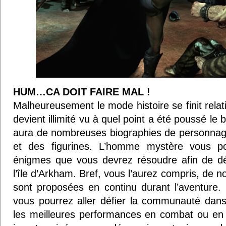
HUM…CA DOIT FAIRE MAL !
Malheureusement le mode histoire se finit relati
devient illimité vu à quel point a été poussé le 
aura de nombreuses biographies de personna
et des figurines. L’homme mystère vous 
énigmes que vous devrez résoudre afin de dév
l’île d’Arkham. Bref, vous l’aurez compris, de
sont proposées en continu durant l’aventure. 
vous pourrez aller défier la communauté dans
les meilleures performances en combat ou en