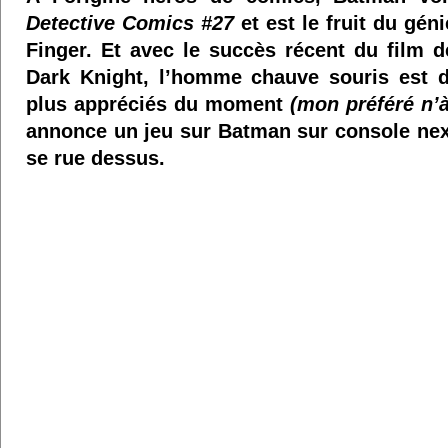
Detective Comics #27
et est le fruit du gén
Finger. Et avec le succès récent du film 
Dark Knight, l’homme chauve souris est 
plus appréciés du moment
(mon préféré n’à
annonce un jeu sur Batman sur console next
se rue dessus.