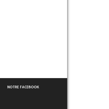
NOTRE FACEBOOK