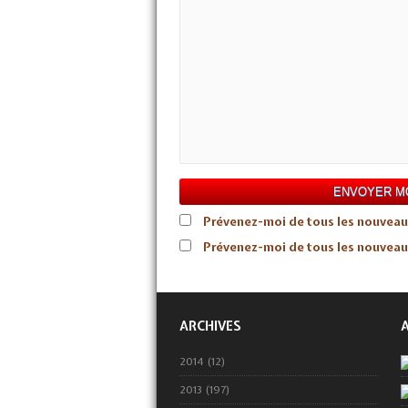
Prévenez-moi de tous les nouveau
Prévenez-moi de tous les nouveaux 
ARCHIVES
2014 (12)
2013 (197)