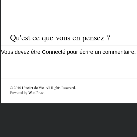
Qu'est ce que vous en pensez ?
Vous devez être
Connecté
pour écrire un commentaire.
© 2010
L'atelier de Vic
. All Rights Reserved.
Powered by
WordPress
.