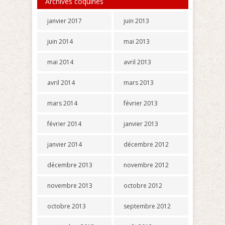
Archives coquines
janvier 2017
juin 2013
juin 2014
mai 2013
mai 2014
avril 2013
avril 2014
mars 2013
mars 2014
février 2013
février 2014
janvier 2013
janvier 2014
décembre 2012
décembre 2013
novembre 2012
novembre 2013
octobre 2012
octobre 2013
septembre 2012