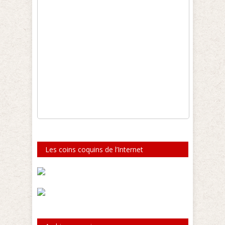
Les coins coquins de l’Internet