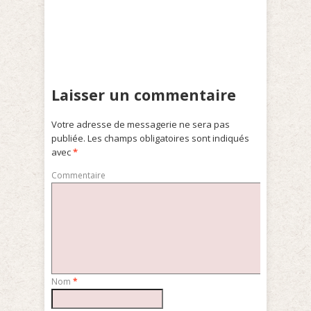
Laisser un commentaire
Votre adresse de messagerie ne sera pas
publiée.
Les champs obligatoires sont indiqués
avec
*
Commentaire
Nom
*