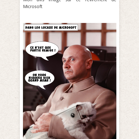
Microsoft