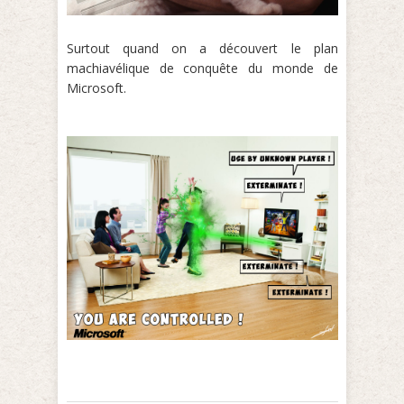
Surtout quand on a découvert le plan
machiavélique de conquête du monde de
Microsoft.