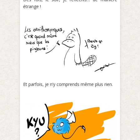
étrange !
Et parfois, je n’y comprends même plus rien.