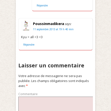
Répondre
Poussinmadikera
says:
11 septembre 2013 at 19 h 40 min
Kyu > all <3 <3
Répondre
Laisser un commentaire
Votre adresse de messagerie ne sera pas
publiée.
Les champs obligatoires sont indiqués
avec
*
Commentaire