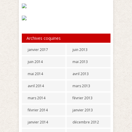
Archives coquines
janvier 2017
juin 2013
juin 2014
mai 2013
mai 2014
avril 2013
avril 2014
mars 2013
mars 2014
février 2013
février 2014
janvier 2013
janvier 2014
décembre 2012