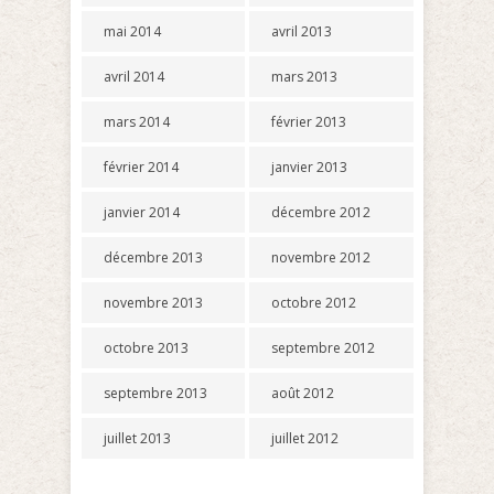
mai 2014
avril 2013
avril 2014
mars 2013
mars 2014
février 2013
février 2014
janvier 2013
janvier 2014
décembre 2012
décembre 2013
novembre 2012
novembre 2013
octobre 2012
octobre 2013
septembre 2012
septembre 2013
août 2012
juillet 2013
juillet 2012