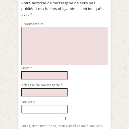
Votre adresse de messagerie ne sera pas
publiée.
Les champs obligatoires sont indiqués
avec
*
Commentaire
Nom
*
Adresse de messagerie
*
Site web
Enregistrer mon nom, mon e-mail et mon site web