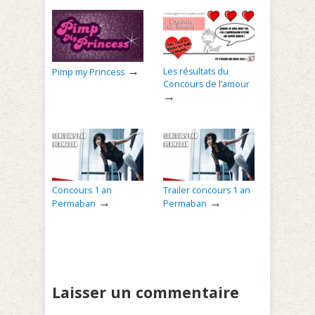
→
Les résultats du
Pimp my Princess
Concours de l’amour
→
Concours 1 an
Trailer concours 1 an
→
→
Permaban
Permaban
Laisser un commentaire