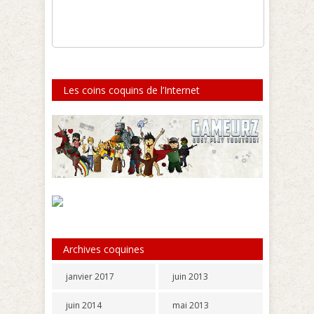
Les coins coquins de l’Internet
Archives coquines
janvier 2017
juin 2013
juin 2014
mai 2013