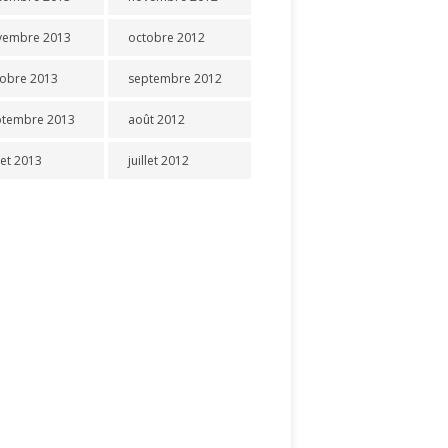
vembre 2013
octobre 2012
tobre 2013
septembre 2012
ptembre 2013
août 2012
llet 2013
juillet 2012