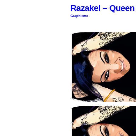
Razakel – Queen 
Graphisme