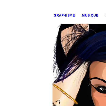
GRAPHISME
MUSIQUE