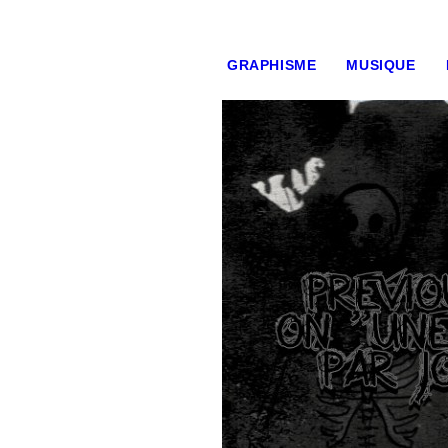
GRAPHISME
MUSIQUE