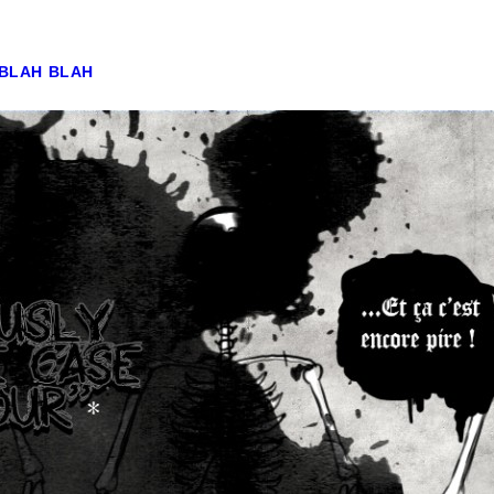
BLAH BLAH