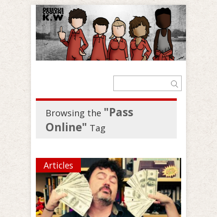
"Pass
Browsing the
Online"
Tag
Articles