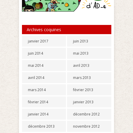
Archives coquines
janvier 2017
juin 2013
juin 2014
mai 2013
mai 2014
avril 2013
avril 2014
mars 2013
mars 2014
février 2013
février 2014
janvier 2013
janvier 2014
décembre 2012
décembre 2013
novembre 2012