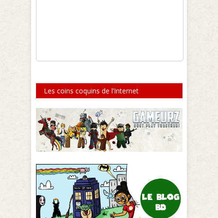
Les coins coquins de l’Internet