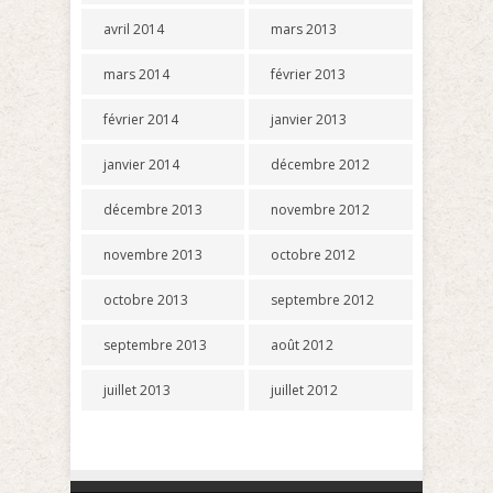
avril 2014
mars 2013
mars 2014
février 2013
février 2014
janvier 2013
janvier 2014
décembre 2012
décembre 2013
novembre 2012
novembre 2013
octobre 2012
octobre 2013
septembre 2012
septembre 2013
août 2012
juillet 2013
juillet 2012