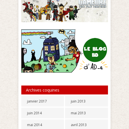
Archives coquines
janvier 2017
juin 2013
juin 2014
mai 2013
mai 2014
avril 2013