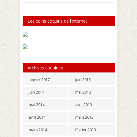
Les coins coquins de l’Internet
Archives coquines
janvier 2017
juin 2013
juin 2014
mai 2013
mai 2014
avril 2013
avril 2014
mars 2013
mars 2014
février 2013