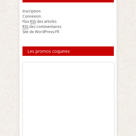
Inscription
Connexion
Flux
RSS
des articles
RSS
des commentaires
Site de WordPress-FR
Les promos coquines