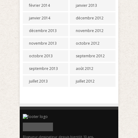
février 2014
janvier 2013
janvier 2014
décembre 2012
décembre 2013
novembre 2012
novembre 2013
octobre 2012
octobre 2013
septembre 2012
septembre 2013
août 2012
juillet 2013
juillet 2012
Blogueur-dessinateur depuis bientôt 10 ans,