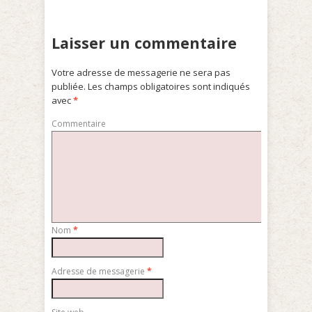
Laisser un commentaire
Votre adresse de messagerie ne sera pas
publiée.
Les champs obligatoires sont indiqués
avec
*
Commentaire
Nom
*
Adresse de messagerie
*