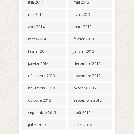
juin 2014
mai 2013
mai 2014
avril 2013
avril 2014
mars 2013
mars 2014
février 2013
février 2014
janvier 2013
janvier 2014
décembre 2012
décembre 2013
novembre 2012
novembre 2013
octobre 2012
octobre 2013
septembre 2012
septembre 2013
août 2012
juillet 2013
juillet 2012