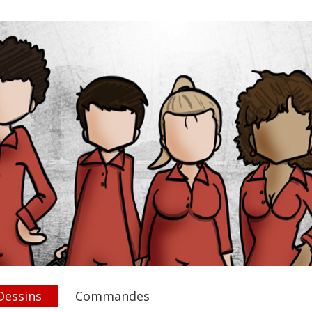
Dessins
Commandes