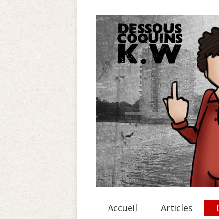
Accueil
Articles