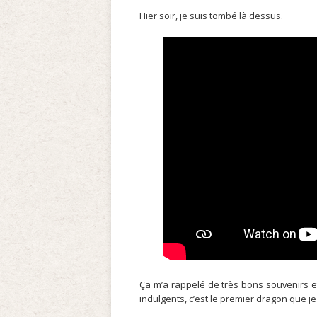
Hier soir, je suis tombé là dessus.
Ça m’a rappelé de très bons souvenirs et
indulgents, c’est le premier dragon que je