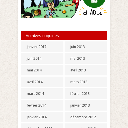
Archives coquines
janvier 2017
juin 2013
juin 2014
mai 2013
mai 2014
avril 2013
avril 2014
mars 2013
mars 2014
février 2013
février 2014
janvier 2013
janvier 2014
décembre 2012