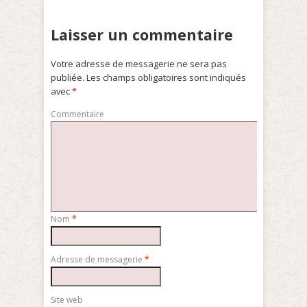
Laisser un commentaire
Votre adresse de messagerie ne sera pas
publiée.
Les champs obligatoires sont indiqués
avec
*
Commentaire
Nom
*
Adresse de messagerie
*
Site web