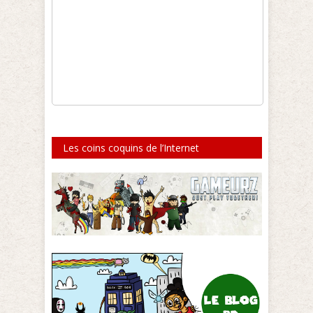
Les coins coquins de l’Internet