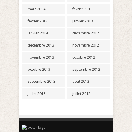
mars 2014
février 2013
février 2014
janvier 2013
janvier 2014
décembre 2012
décembre 2013
novembre 2012
novembre 2013
octobre 2012
octobre 2013
septembre 2012
septembre 2013
août 2012
juillet 2013
juillet 2012