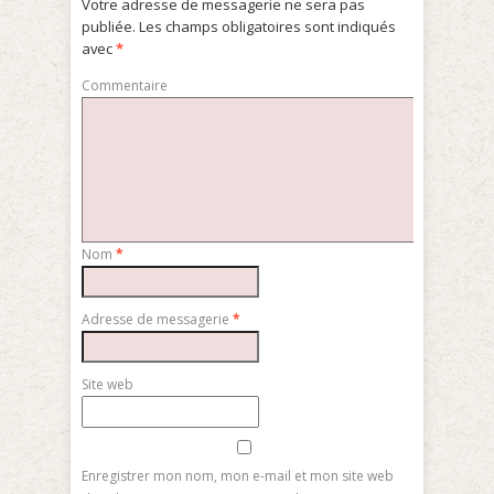
Votre adresse de messagerie ne sera pas
publiée.
Les champs obligatoires sont indiqués
avec
*
Commentaire
Nom
*
Adresse de messagerie
*
Site web
Enregistrer mon nom, mon e-mail et mon site web