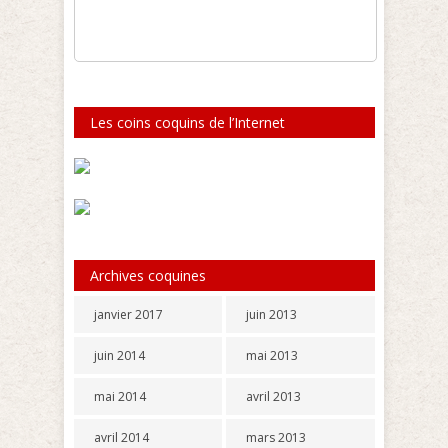
Les coins coquins de l’Internet
Archives coquines
janvier 2017
juin 2013
juin 2014
mai 2013
mai 2014
avril 2013
avril 2014
mars 2013