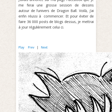
me ferai une grosse session de dessins
autour de l’univers de Dragon Ball. Voilà, j’ai
enfin réussi à commencer. Et pour éviter de
faire 36 000 posts de blogs dessus, je mettrai
à jour régulièrement celui ci.
Play
Prev
|
Next