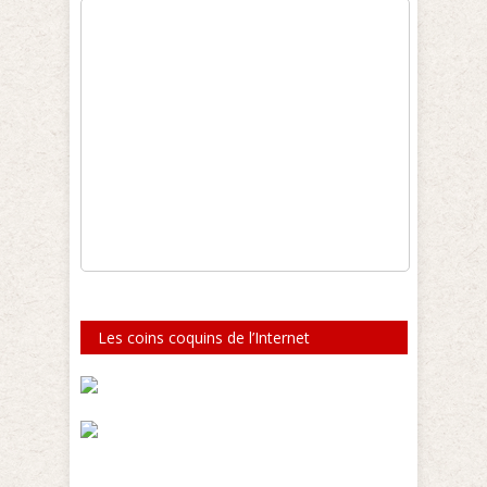
Les coins coquins de l’Internet