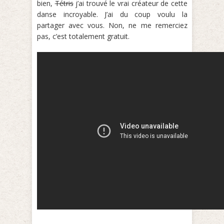
bien,
Tétris
j’ai trouvé le vrai créateur de cette
danse incroyable. J’ai du coup voulu la
partager avec vous. Non, ne me remerciez
pas, c’est totalement gratuit.