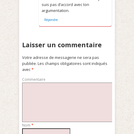
suis pas d’accord avec ton
argumentation.
Répondre
Laisser un commentaire
Votre adresse de messagerie ne sera pas
publiée.
Les champs obligatoires sont indiqués
avec
*
Commentaire
Nom
*