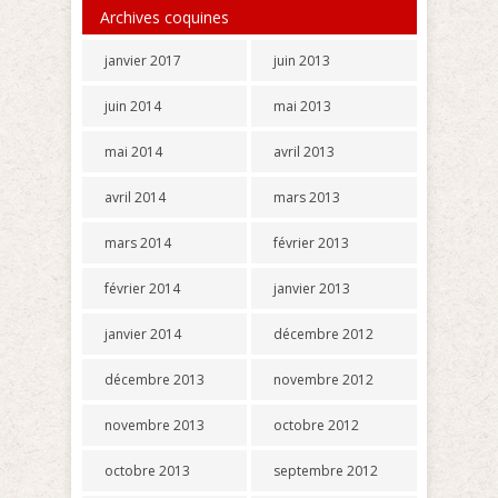
Archives coquines
janvier 2017
juin 2013
juin 2014
mai 2013
mai 2014
avril 2013
avril 2014
mars 2013
mars 2014
février 2013
février 2014
janvier 2013
janvier 2014
décembre 2012
décembre 2013
novembre 2012
novembre 2013
octobre 2012
octobre 2013
septembre 2012