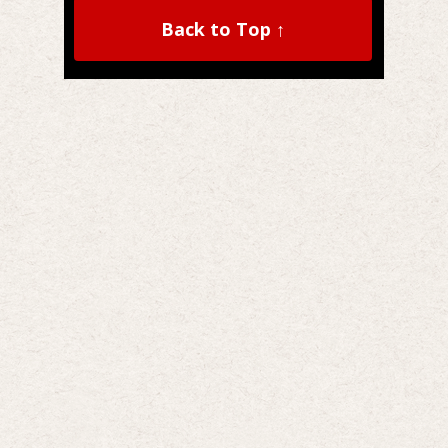
Back to Top ↑