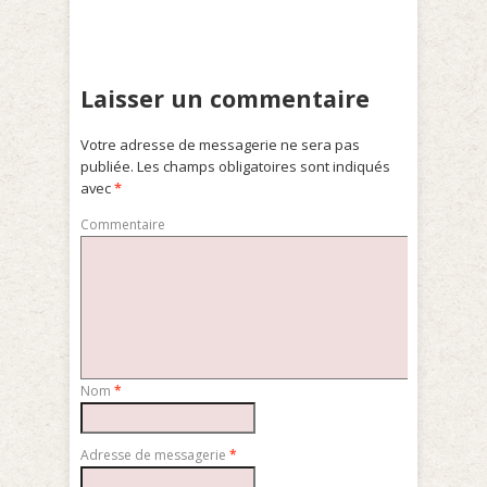
Laisser un commentaire
Votre adresse de messagerie ne sera pas
publiée.
Les champs obligatoires sont indiqués
avec
*
Commentaire
Nom
*
Adresse de messagerie
*