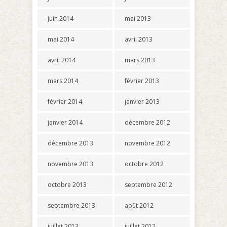
juin 2014
mai 2013
mai 2014
avril 2013
avril 2014
mars 2013
mars 2014
février 2013
février 2014
janvier 2013
janvier 2014
décembre 2012
décembre 2013
novembre 2012
novembre 2013
octobre 2012
octobre 2013
septembre 2012
septembre 2013
août 2012
juillet 2013
juillet 2012