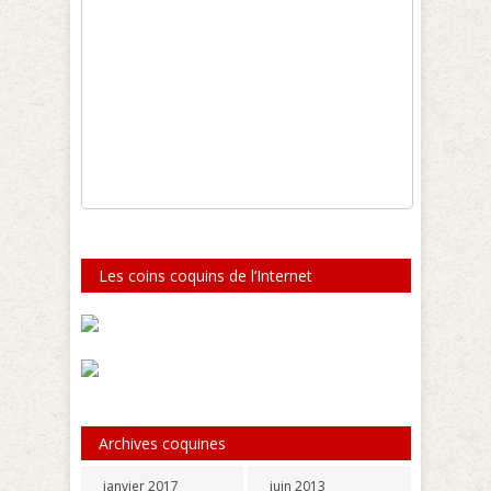
Les coins coquins de l’Internet
Archives coquines
janvier 2017
juin 2013