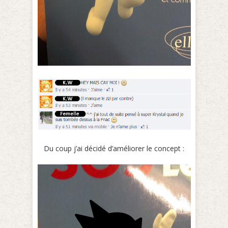
Du coup j’ai décidé d’améliorer le concept :