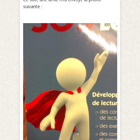
suivante :