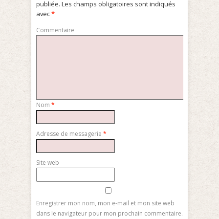
publiée.
Les champs obligatoires sont indiqués
avec
*
Commentaire
Nom
*
Adresse de messagerie
*
Site web
Enregistrer mon nom, mon e-mail et mon site web
dans le navigateur pour mon prochain commentaire.