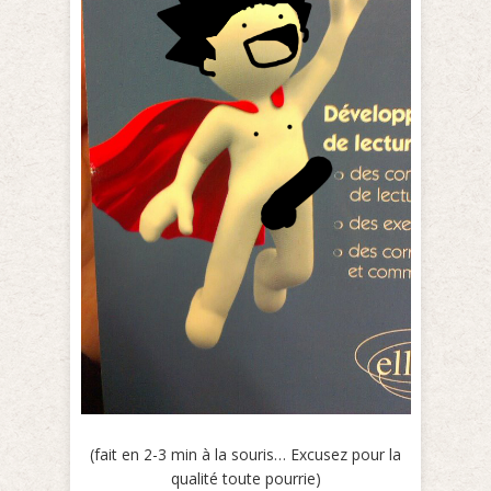
(fait en 2-3 min à la souris… Excusez pour la
qualité toute pourrie)