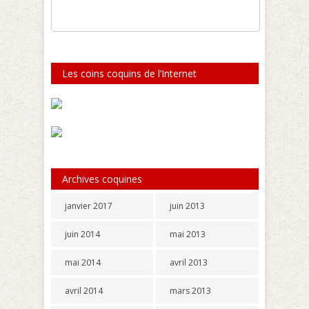
Les coins coquins de l’Internet
Archives coquines
janvier 2017
juin 2013
juin 2014
mai 2013
mai 2014
avril 2013
avril 2014
mars 2013