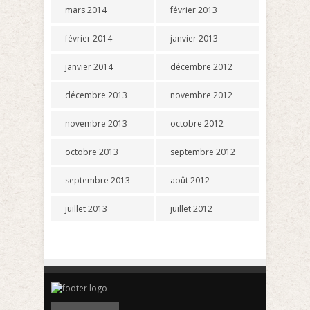
mars 2014
février 2013
février 2014
janvier 2013
janvier 2014
décembre 2012
décembre 2013
novembre 2012
novembre 2013
octobre 2012
octobre 2013
septembre 2012
septembre 2013
août 2012
juillet 2013
juillet 2012