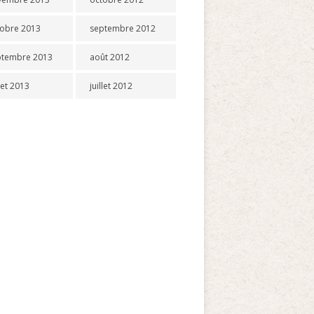
tobre 2013
septembre 2012
ptembre 2013
août 2012
llet 2013
juillet 2012