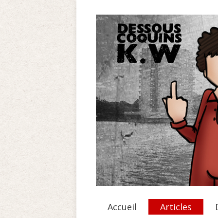
Accueil
Articles