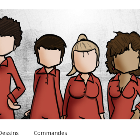
Dessins
Commandes